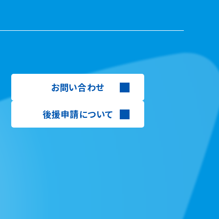
お問い合わせ
後援申請について