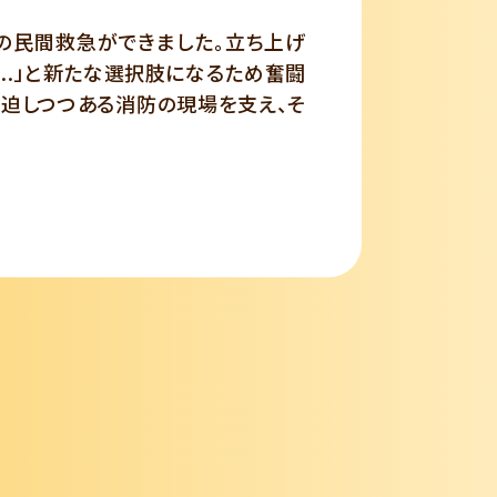
の民間救急ができました。立ち上げ
..」と新たな選択肢になるため奮闘
逼迫しつつある消防の現場を支え、そ