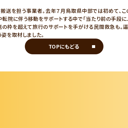
搬送を担う事業者。去年７月鳥取県中部では初めて、こ
転院に伴う移動をサポートする中で「当たり前の手段に.
送の枠を超えて旅行のサポートを手がける民間救急も。
姿を取材しました。
TOPにもどる