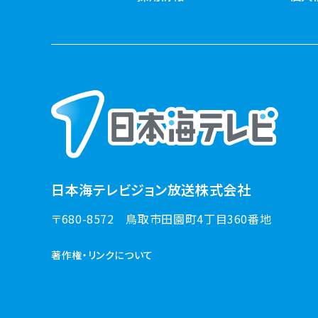
日本海テレビジョン放送株式会社
〒680-8572
鳥取市田園町4丁目360番地
著作権・リンクについて