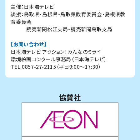
主催：日本海テレビ
後援：鳥取県・島根県・鳥取県教育委員会・島根県教
育委員会
読売新聞松江支局・読売新聞鳥取支局
【お問い合わせ】
日本海テレビ アクション！みんなのミライ
環境絵画コンクール事務局（日本海テレビ）
TEL.0857-27-2115（平日9:00～17:30）
協賛社