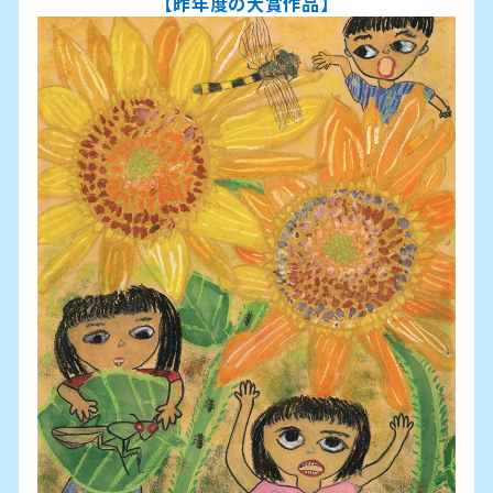
【昨年度の大賞作品】