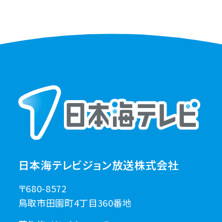
日本海テレビジョン放送株式会社
〒680-8572
鳥取市田園町4丁目360番地