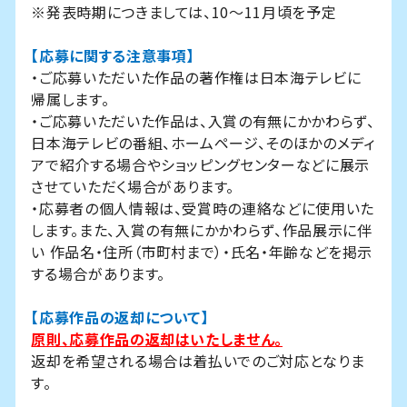
※発表時期につきましては、10～11月頃を予定
【応募に関する注意事項】
・ご応募いただいた作品の著作権は日本海テレビに
帰属します。
・ご応募いただいた作品は、入賞の有無にかかわらず、
日本海テレビの番組、ホームページ、そのほかのメディ
アで紹介する場合やショッピングセンターなどに展示
させていただく場合があります。
・応募者の個人情報は、受賞時の連絡などに使用いた
します。また、入賞の有無にかかわらず、作品展示に伴
い 作品名・住所（市町村まで）・氏名・年齢などを掲示
する場合があります。
【応募作品の返却について】
原則、応募作品の返却はいたしません。
返却を希望される場合は着払いでのご対応となりま
す。