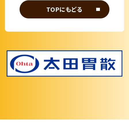
TOPにもどる