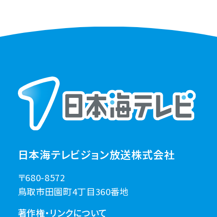
日本海テレビジョン放送株式会社
〒680-8572
鳥取市田園町4丁目360番地
著作権・リンクについて