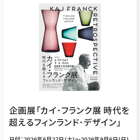
企画展「カイ･フランク展 時代を
超えるフィンランド･デザイン」
日付：2026年6月27日(土)～2026年9月6日(日)