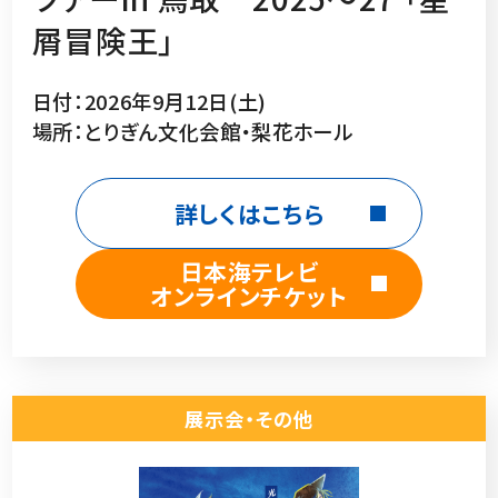
屑冒険王」
日付：2026年9月12日(土)
場所：とりぎん文化会館・梨花ホール
詳しくはこちら
日本海テレビ
オンラインチケット
展示会・その他