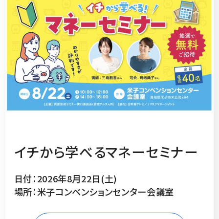
イチから学べるマネーセミナー
日付：2026年8月22日(土)
場所：米子コンベンションセンター会議室