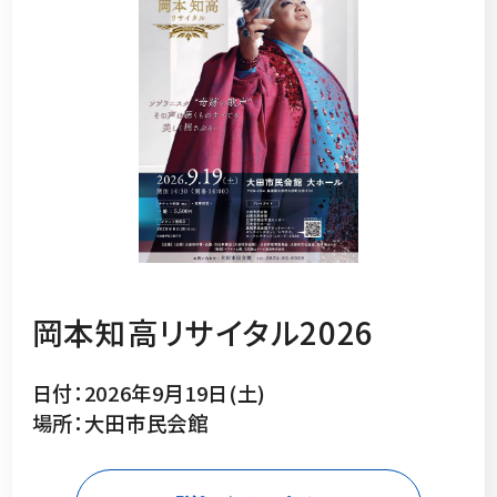
岡本知高リサイタル2026
日付：2026年9月19日(土)
場所：大田市民会館