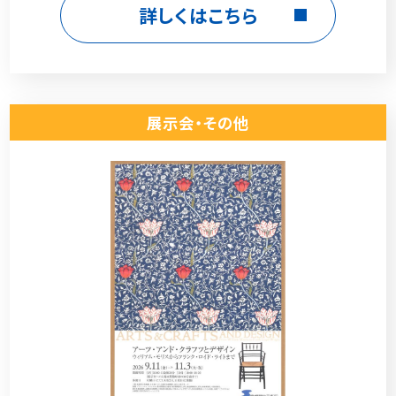
詳しくはこちら
展示会・その他