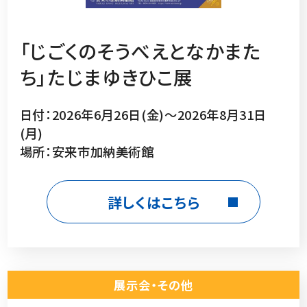
「じごくのそうべえとなかまた
ち」たじまゆきひこ展
日付：2026年6月26日(金)～2026年8月31日
(月)
場所：安来市加納美術館
詳しくはこちら
展示会・その他