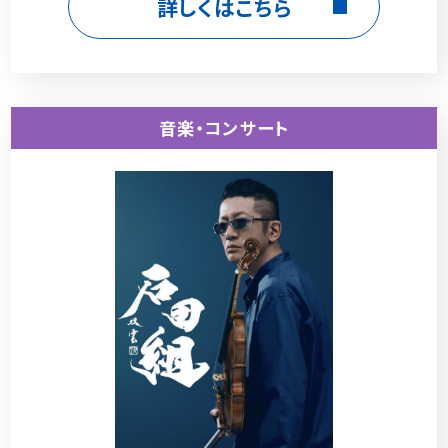
詳しくはこちら
音楽・コンサート