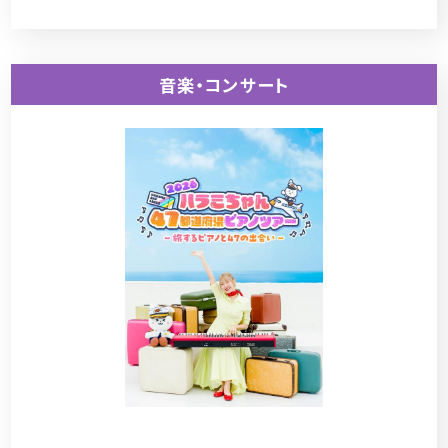
音楽・コンサート