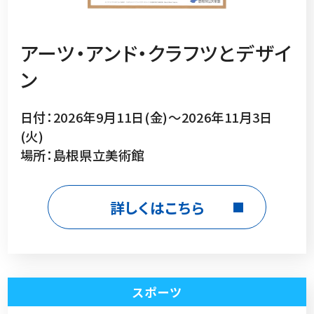
アーツ・アンド・クラフツとデザイ
ン
日付：2026年9月11日(金)～2026年11月3日
(火)
場所：島根県立美術館
詳しくはこちら
スポーツ