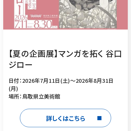
【夏の企画展】マンガを拓く 谷口
ジロー
日付：2026年7月11日(土)～2026年8月31日
(月)
場所：鳥取県立美術館
詳しくはこちら