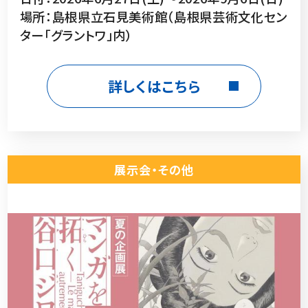
場所：島根県立石見美術館（島根県芸術文化セン
ター「グラントワ」内）
詳しくはこちら
展示会・その他