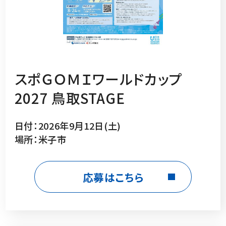
スポＧＯＭＩワールドカップ
2027 鳥取STAGE
日付：2026年9月12日(土)
場所：米子市
応募はこちら