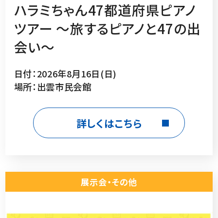
ハラミちゃん47都道府県ピアノ
ツアー 〜旅するピアノと47の出
会い〜
日付：2026年8月16日(日)
場所：出雲市民会館
詳しくはこちら
展示会・その他