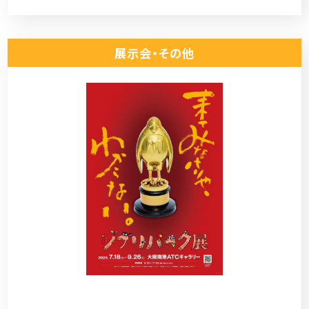
展示会・その他