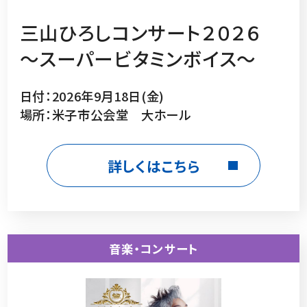
三山ひろしコンサート２０２６
～スーパービタミンボイス～
日付：2026年9月18日(金)
場所：米子市公会堂 大ホール
詳しくはこちら
音楽・コンサート