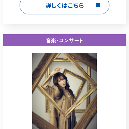
詳しくはこちら
音楽・コンサート