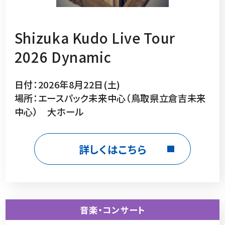
Shizuka Kudo Live Tour
2026 Dynamic
日付：2026年8月22日(土)
場所：エースパック未来中心（鳥取県立倉吉未来
中心） 大ホール
詳しくはこちら
音楽・コンサート