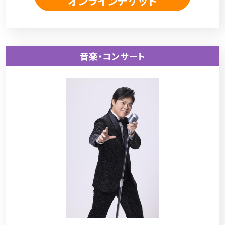
オンラインチケット
音楽・コンサート