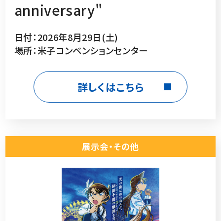
anniversary"
日付：2026年8月29日(土)
場所：米子コンベンションセンター
詳しくはこちら
展示会・その他