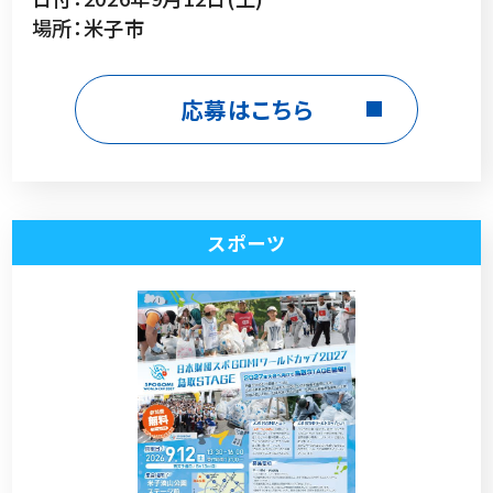
場所：米子市
応募はこちら
スポーツ