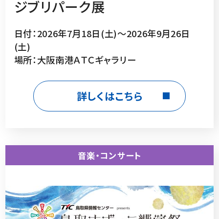
ジブリパーク展
日付：2026年7月18日(土)～2026年9月26日
(土)
場所：大阪南港ＡＴＣギャラリー
詳しくはこちら
音楽・コンサート