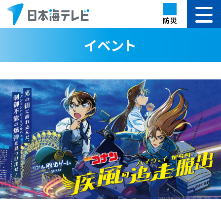
防災
イベント