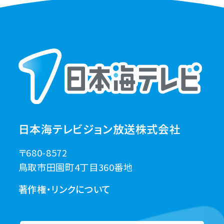
日本海テレビジョン放送株式会社
〒680-8572
鳥取市田園町4丁目360番地
著作権・リンクについて