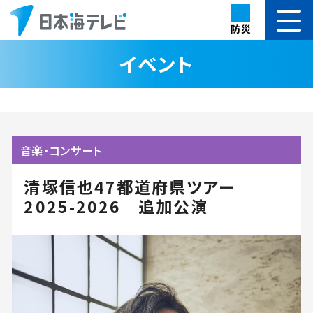
防災
イベント
音楽・コンサート
清塚信也47都道府県ツアー
2025-2026 追加公演