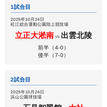
1試合目
2025年10月24日
松江総合運動公園陸上競技場
立正大淞南
出雲北陵
VS
前半（4-0）
後半（7-0）
2試合目
2025年10月24日
浜山公園球技場