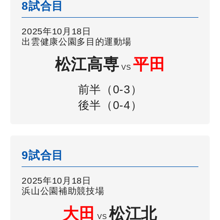
8試合目
2025年10月18日
出雲健康公園多目的運動場
松江高専
平田
VS
前半（0-3）
後半（0-4）
9試合目
2025年10月18日
浜山公園補助競技場
大田
松江北
VS