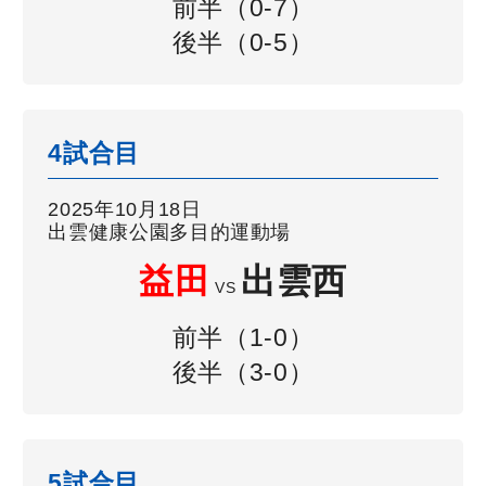
前半（0-7）
後半（0-5）
4試合目
2025年10月18日
出雲健康公園多目的運動場
益田
出雲西
VS
前半（1-0）
後半（3-0）
5試合目