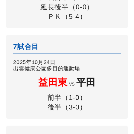
延長後半（0-0）
ＰＫ（5-4）
7試合目
2025年10月24日
出雲健康公園多目的運動場
益田東
平田
VS
前半（1-0）
後半（3-0）