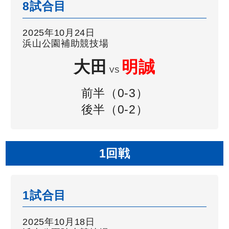
8試合目
2025年10月24日
浜山公園補助競技場
大田
明誠
VS
前半（0-3）
後半（0-2）
1回戦
1試合目
2025年10月18日