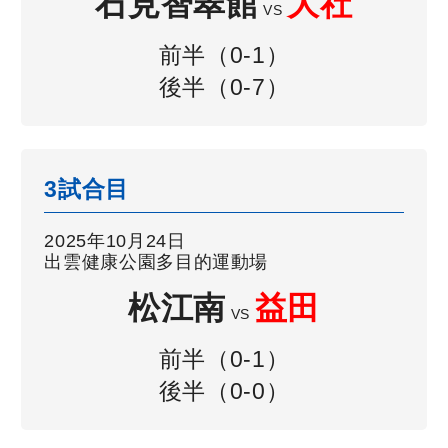
石見智翠館
大社
VS
前半（0-1）
後半（0-7）
3試合目
2025年10月24日
出雲健康公園多目的運動場
松江南
益田
VS
前半（0-1）
後半（0-0）