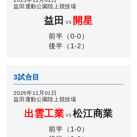
益田運動公園陸上競技場
益田
開星
VS
前半（0-0）
後半（1-2）
3試合目
2025年11月01日
益田運動公園陸上競技場
出雲工業
松江商業
VS
前半（1-0）