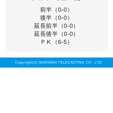
前半（0-0）
後半（0-0）
延長前半（0-0）
延長後半（0-0）
ＰＫ（6-5）
Copyright(C) NIHONKAI TELECASTING CO., LTD.