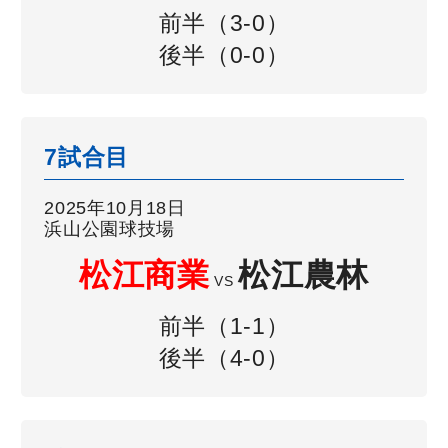
前半（3-0）
後半（0-0）
7試合目
2025年10月18日
浜山公園球技場
松江商業
松江農林
VS
前半（1-1）
後半（4-0）