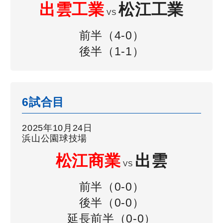
出雲工業
松江工業
VS
前半（4-0）
後半（1-1）
6試合目
2025年10月24日
浜山公園球技場
松江商業
出雲
VS
前半（0-0）
後半（0-0）
延長前半（0-0）