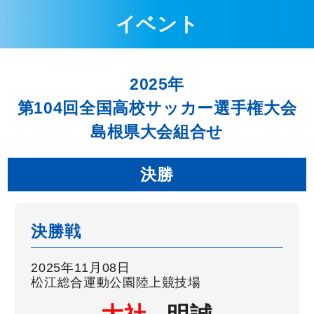
イベント
2025年
第104回全国高校サッカー選手権大会
島根県大会組合せ
決勝
決勝戦
2025年11月08日
松江総合運動公園陸上競技場