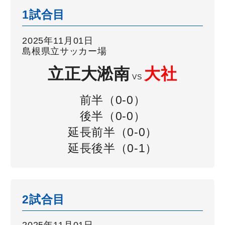
1試合目
2025年11月01日
島根県立サッカー場
立正大淞南
大社
VS
前半（0-0）
後半（0-0）
延長前半（0-0）
延長後半（0-1）
2試合目
2025年11月01日