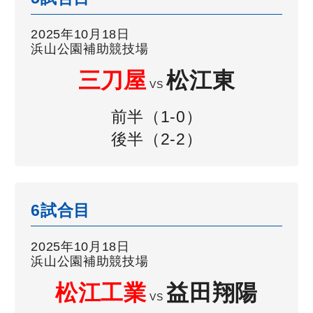
2025年10月18日
浜山公園補助競技場
三刀屋
松江東
VS
前半（1-0）
後半（2-2）
6試合目
2025年10月18日
浜山公園補助競技場
松江工業
益田翔陽
VS