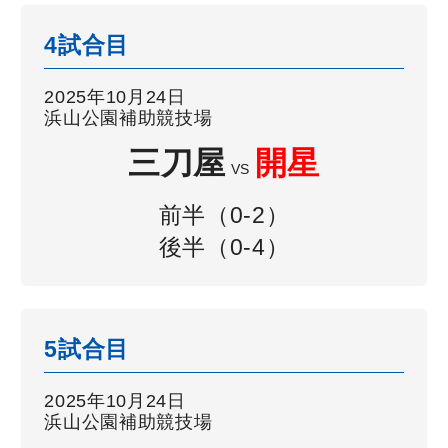
4試合目
2025年10月24日
浜山公園補助競技場
三刀屋
開星
VS
前半（0-2）
後半（0-4）
5試合目
2025年10月24日
浜山公園補助競技場