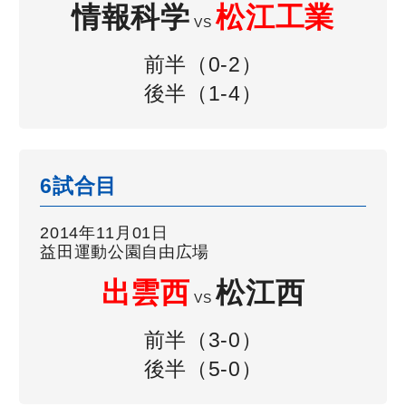
情報科学
松江工業
VS
前半（0-2）
後半（1-4）
6試合目
2014年11月01日
益田運動公園自由広場
出雲西
松江西
VS
前半（3-0）
後半（5-0）