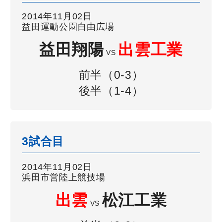
2014年11月02日
益田運動公園自由広場
益田翔陽
出雲工業
VS
前半（0-3）
後半（1-4）
3試合目
2014年11月02日
浜田市営陸上競技場
出雲
松江工業
VS