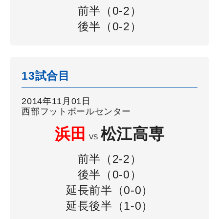
前半（0-2）
後半（0-2）
13試合目
2014年11月01日
西部フットボールセンター
浜田
松江高専
VS
前半（2-2）
後半（0-0）
延長前半（0-0）
延長後半（1-0）