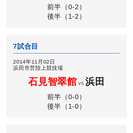
前半（0-2）
後半（1-2）
7試合目
2014年11月02日
浜田市営陸上競技場
石見智翠館
浜田
VS
前半（0-0）
後半（1-0）