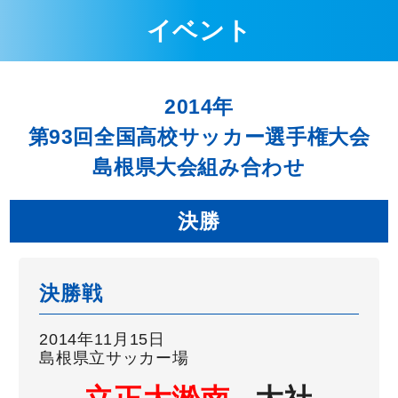
イベント
2014年
第93回全国高校サッカー選手権大会
島根県大会組み合わせ
決勝
決勝戦
2014年11月15日
島根県立サッカー場