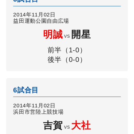
2014年11月02日
益田運動公園自由広場
明誠
開星
VS
前半（1-0）
後半（0-0）
6試合目
2014年11月02日
浜田市営陸上競技場
吉賀
大社
VS