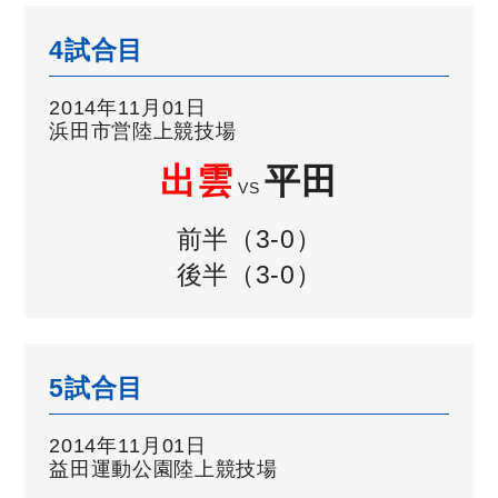
4試合目
2014年11月01日
浜田市営陸上競技場
出雲
平田
VS
前半（3-0）
後半（3-0）
5試合目
2014年11月01日
益田運動公園陸上競技場