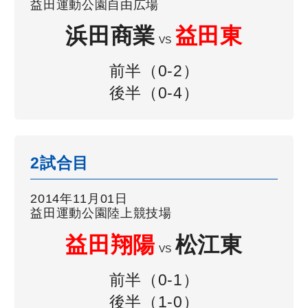
益田運動公園自由広場
浜田商業
益田東
VS
前半（0-2）
後半（0-4）
2試合目
2014年11月01日
益田運動公園陸上競技場
益田翔陽
松江東
VS
前半（0-1）
後半（1-0）