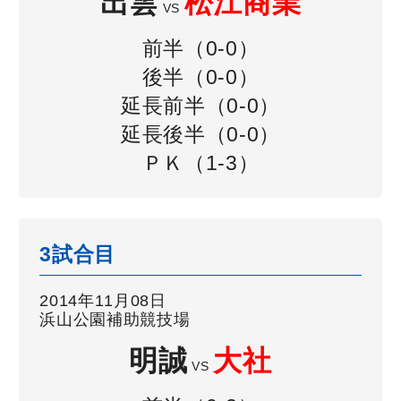
出雲
松江商業
VS
前半（0-0）
後半（0-0）
延長前半（0-0）
延長後半（0-0）
ＰＫ（1-3）
3試合目
2014年11月08日
浜山公園補助競技場
明誠
大社
VS