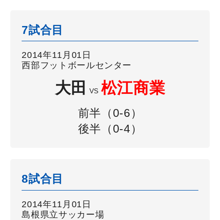
7試合目
2014年11月01日
西部フットボールセンター
大田
松江商業
VS
前半（0-6）
後半（0-4）
8試合目
2014年11月01日
島根県立サッカー場