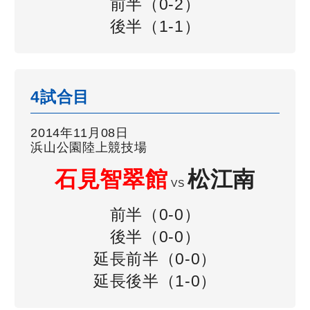
前半（0-2）
後半（1-1）
4試合目
2014年11月08日
浜山公園陸上競技場
石見智翠館
松江南
VS
前半（0-0）
後半（0-0）
延長前半（0-0）
延長後半（1-0）