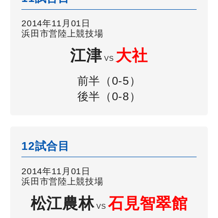
2014年11月01日
浜田市営陸上競技場
江津
大社
VS
前半（0-5）
後半（0-8）
12試合目
2014年11月01日
浜田市営陸上競技場
松江農林
石見智翠館
VS