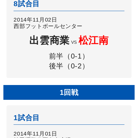
8試合目
2014年11月02日
西部フットボールセンター
出雲商業
松江南
VS
前半（0-1）
後半（0-2）
1回戦
1試合目
2014年11月01日