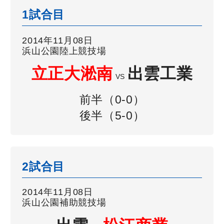
1試合目
2014年11月08日
浜山公園陸上競技場
立正大淞南
出雲工業
VS
前半（0-0）
後半（5-0）
2試合目
2014年11月08日
浜山公園補助競技場