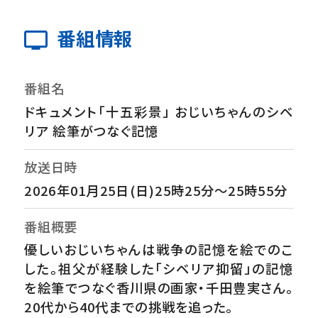
番組情報
番組名
ドキュメント「十五彩景」 おじいちゃんのシベ
リア 絵筆がつなぐ記憶
放送日時
2026年01月25日(日)25時25分～25時55分
番組概要
優しいおじいちゃんは戦争の記憶を絵でのこ
した。祖父が経験した「シベリア抑留」の記憶
を絵筆でつなぐ香川県の画家・千田豊実さん。
20代から40代までの挑戦を追った。