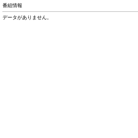
番組情報
データがありません。