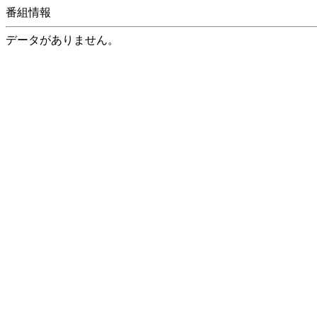
番組情報
データがありません。