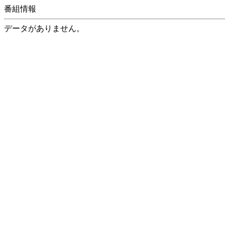
番組情報
データがありません。