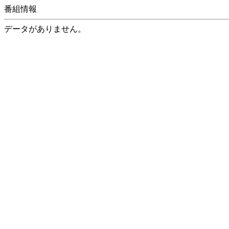
番組情報
データがありません。