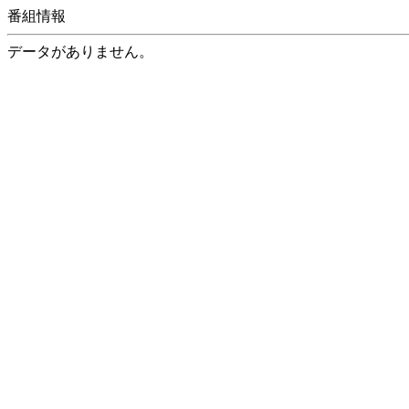
番組情報
データがありません。