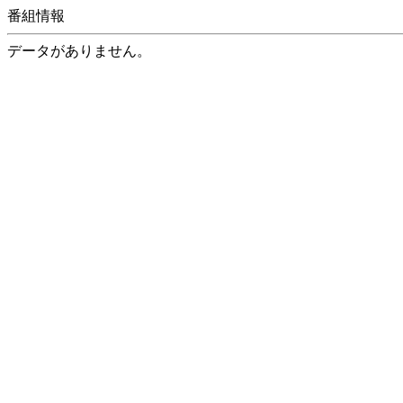
番組情報
データがありません。