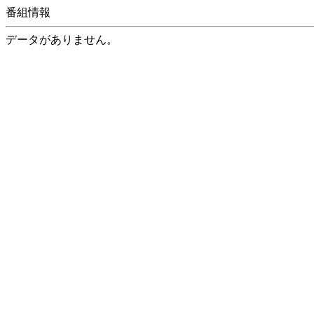
番組情報
データがありません。