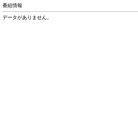
番組情報
データがありません。