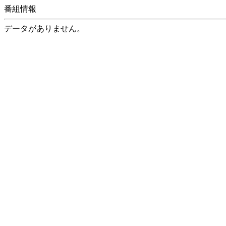
番組情報
データがありません。