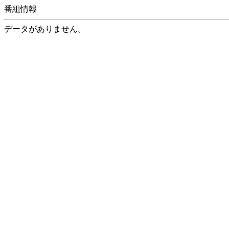
番組情報
データがありません。