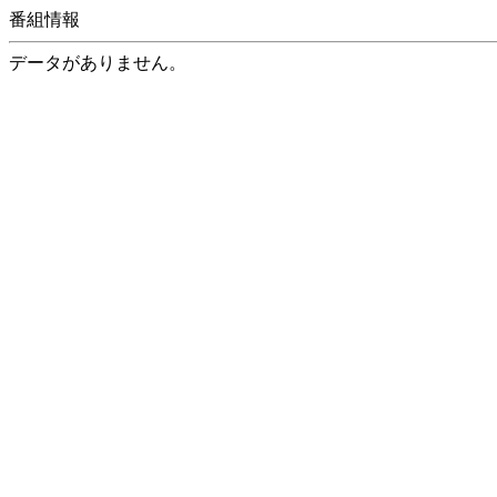
番組情報
データがありません。