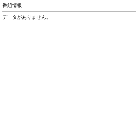
番組情報
データがありません。