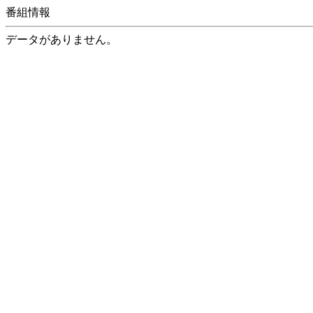
番組情報
データがありません。