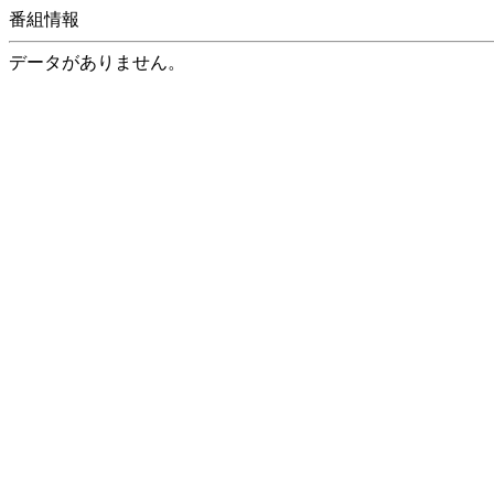
番組情報
データがありません。