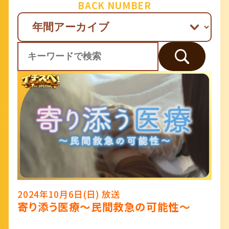
BACK NUMBER
2024年10月6日(日) 放送
寄り添う医療～民間救急の可能性～