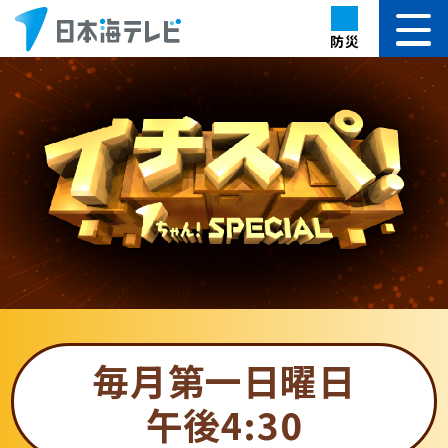
防災
毎月第一日曜日
午後4:30