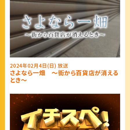
2024年02月4日(日) 放送
さよなら一畑 ～街から百貨店が消える
とき～