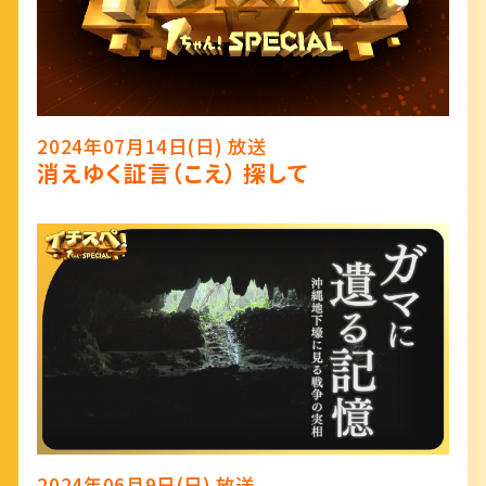
2024年07月14日(日) 放送
消えゆく証言（こえ） 探して
2024年06月9日(日) 放送