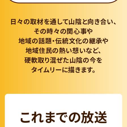
日々の取材を通して山陰と向き合い、
その時々の関心事や
地域の話題・伝統文化の継承や
地域住民の熱い想いなど、
硬軟取り混ぜた山陰の今を
タイムリーに描きます。
これまでの放送